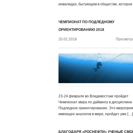
инвалидах, бытующем в обществе, которое
ЧЕМПИОНАТ ПО ПОДЛЕДНОМУ
ОРИЕНТИРОВАНИЮ 2018
20.02.2018
Просмотро
23-24 февраля во Владивостоке пройдет
Чемпионат мира по дайвингу в дисциплине
Подледное ориентирование. Это мероприя
имеющее аналогов в мире, пройдет уже […]
БЛАГОДАРЯ «РОСНЕФТИ» УЧЕНЫЕ СМО