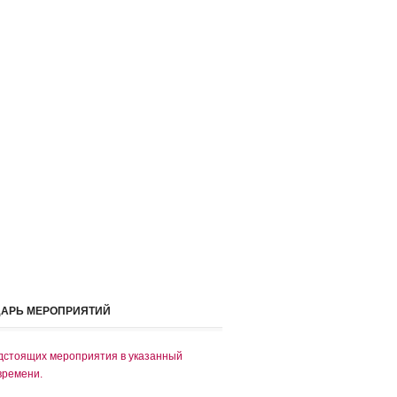
ДАРЬ МЕРОПРИЯТИЙ
дстоящих мероприятия в указанный
времени.