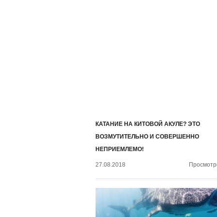
КАТАНИЕ НА КИТОВОЙ АКУЛЕ? ЭТО
ВОЗМУТИТЕЛЬНО И СОВЕРШЕННО
НЕПРИЕМЛЕМО!
27.08.2018
Просмотро