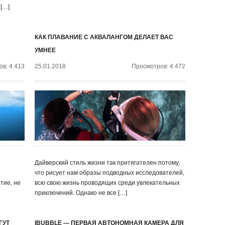
 […]
КАК ПЛАВАНИЕ С АКВАЛАНГОМ ДЕЛАЕТ ВАС
УМНЕЕ
в: 4 413
25.01.2018
Просмотров: 4 472
Дайверский стиль жизни так притягателен потому,
что рисует нам образы подводных исследователей,
тие, не
всю свою жизнь проводящих среди увлекательных
приключений. Однако не все […]
ГУТ
IBUBBLE — ПЕРВАЯ АВТОНОМНАЯ КАМЕРА ДЛЯ