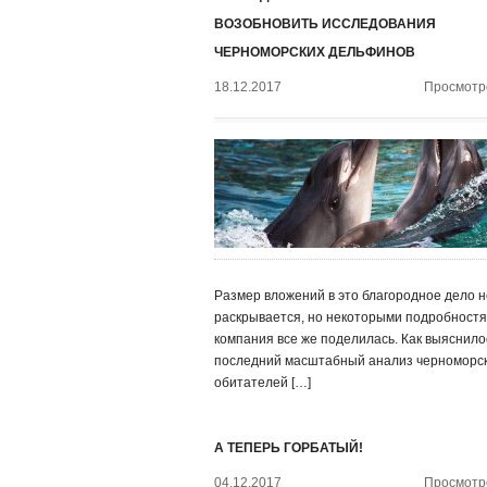
ВОЗОБНОВИТЬ ИССЛЕДОВАНИЯ
ЧЕРНОМОРСКИХ ДЕЛЬФИНОВ
18.12.2017
Просмотро
Размер вложений в это благородное дело н
раскрывается, но некоторыми подробност
компания все же поделилась. Как выяснило
последний масштабный анализ черноморс
обитателей […]
А ТЕПЕРЬ ГОРБАТЫЙ!
04.12.2017
Просмотро