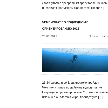
столкнуться с превратным представлением об
инвалидах, бытующем в обществе, которое […]
ЧЕМПИОНАТ ПО ПОДЛЕДНОМУ
ОРИЕНТИРОВАНИЮ 2018
20.02.2018
Просмотров: 
23-24 февраля во Владивостоке пройдет
Чемпионат мира по дайвингу в дисциплине
Подледное ориентирование. Это мероприятие,
имеющее аналогов в мире, пройдет уже […]