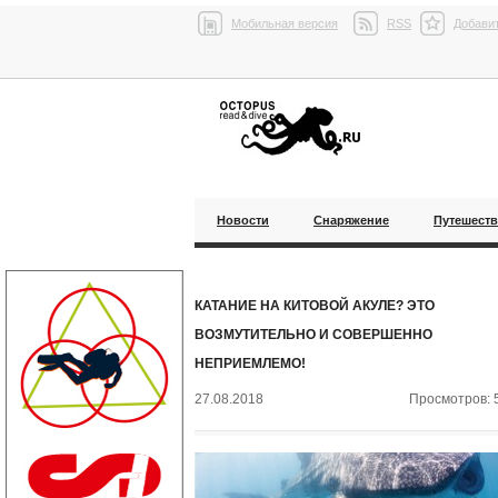
Мобильная версия
RSS
Добавит
Новости
Снаряжение
Путешест
КАТАНИЕ НА КИТОВОЙ АКУЛЕ? ЭТО
ВОЗМУТИТЕЛЬНО И СОВЕРШЕННО
НЕПРИЕМЛЕМО!
27.08.2018
Просмотров: 