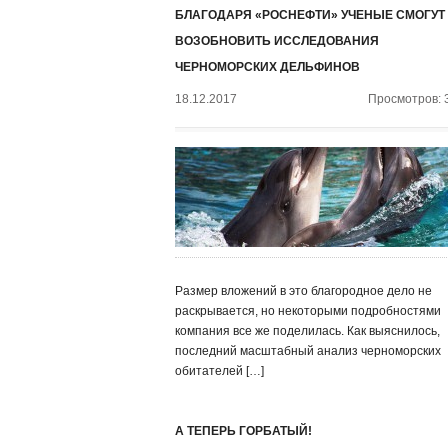
БЛАГОДАРЯ «РОСНЕФТИ» УЧЕНЫЕ СМОГУТ
ВОЗОБНОВИТЬ ИССЛЕДОВАНИЯ
ЧЕРНОМОРСКИХ ДЕЛЬФИНОВ
18.12.2017
Просмотров: 
Размер вложений в это благородное дело не
раскрывается, но некоторыми подробностями
компания все же поделилась. Как выяснилось,
последний масштабный анализ черноморских
обитателей […]
А ТЕПЕРЬ ГОРБАТЫЙ!