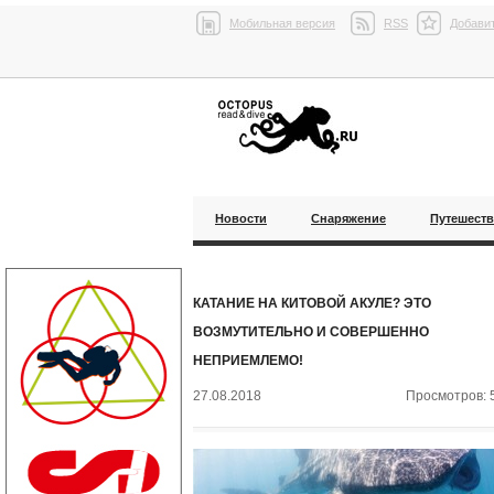
Мобильная версия
RSS
Добавит
Новости
Снаряжение
Путешест
КАТАНИЕ НА КИТОВОЙ АКУЛЕ? ЭТО
ВОЗМУТИТЕЛЬНО И СОВЕРШЕННО
НЕПРИЕМЛЕМО!
27.08.2018
Просмотров: 