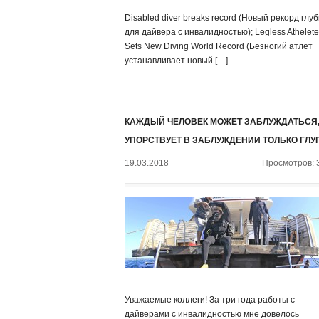
Disabled diver breaks record (Новый рекорд глу
для дайвера с инвалидностью); Legless Athelete
Sets New Diving World Record (Безногий атлет
устанавливает новый […]
КАЖДЫЙ ЧЕЛОВЕК МОЖЕТ ЗАБЛУЖДАТЬСЯ,
УПОРСТВУЕТ В ЗАБЛУЖДЕНИИ ТОЛЬКО ГЛУ
19.03.2018
Просмотров: 
Уважаемые коллеги! За три года работы с
дайверами с инвалидностью мне довелось