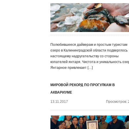
Полюбившееся дайверам и простым туристам
озеро в Калининградской области подверглось
настоящему надругательству со стороны
копателей янтаря. Чистота и уникальность озе
Янтарное привлекает […]
МИРОВОЙ РЕКОРД ПО ПРОГУЛКАМ В
АКВАРИУМЕ
13.11.2017
Просмотров: 