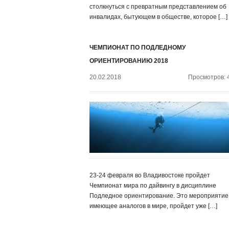
столкнуться с превратным представлением об
инвалидах, бытующем в обществе, которое […]
ЧЕМПИОНАТ ПО ПОДЛЕДНОМУ
ОРИЕНТИРОВАНИЮ 2018
20.02.2018
Просмотров: 
23-24 февраля во Владивостоке пройдет
Чемпионат мира по дайвингу в дисциплине
Подледное ориентирование. Это мероприятие,
имеющее аналогов в мире, пройдет уже […]