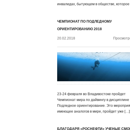
инвалидах, бытующем в обществе, которое
ЧЕМПИОНАТ ПО ПОДЛЕДНОМУ
ОРИЕНТИРОВАНИЮ 2018
20.02.2018
Просмотро
23-24 февраля во Владивостоке пройдет
Чемпионат мира по дайвингу в дисциплине
Подледное ориентирование. Это мероприя
имеющее аналогов в мире, пройдет уже […]
БЛАГОДАРЯ «РОСНЕФТИ» УЧЕНЫЕ СМО