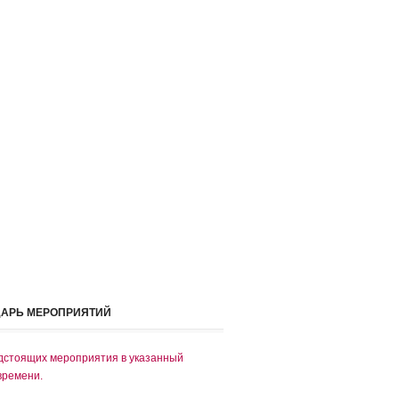
ДАРЬ МЕРОПРИЯТИЙ
дстоящих мероприятия в указанный
времени.