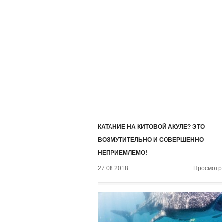
КАТАНИЕ НА КИТОВОЙ АКУЛЕ? ЭТО
ВОЗМУТИТЕЛЬНО И СОВЕРШЕННО
НЕПРИЕМЛЕМО!
27.08.2018
Просмотро