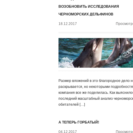
ВОЗОБНОВИТЬ ИССЛЕДОВАНИЯ
ЧЕРНОМОРСКИХ ДЕЛЬФИНОВ
18.12.2017
Просмотро
Размер вложений в это благородное дело н
раскрывается, но некоторыми подробност
компания все же поделилась. Как выяснило
последний масштабный анализ черноморс
обитателей […]
А ТЕПЕРЬ ГОРБАТЫЙ!
04.12.2017
Просмотро