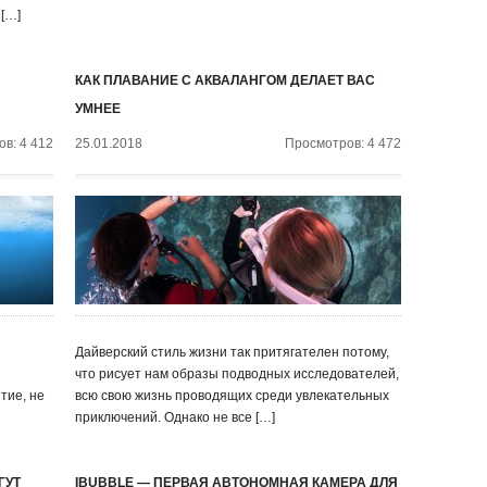
 […]
КАК ПЛАВАНИЕ С АКВАЛАНГОМ ДЕЛАЕТ ВАС
УМНЕЕ
в: 4 412
25.01.2018
Просмотров: 4 472
Дайверский стиль жизни так притягателен потому,
что рисует нам образы подводных исследователей,
тие, не
всю свою жизнь проводящих среди увлекательных
приключений. Однако не все […]
ГУТ
IBUBBLE — ПЕРВАЯ АВТОНОМНАЯ КАМЕРА ДЛЯ