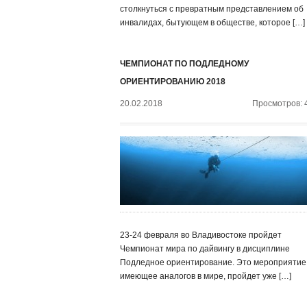
столкнуться с превратным представлением об
инвалидах, бытующем в обществе, которое […]
ЧЕМПИОНАТ ПО ПОДЛЕДНОМУ
ОРИЕНТИРОВАНИЮ 2018
20.02.2018
Просмотров: 
23-24 февраля во Владивостоке пройдет
Чемпионат мира по дайвингу в дисциплине
Подледное ориентирование. Это мероприятие,
имеющее аналогов в мире, пройдет уже […]