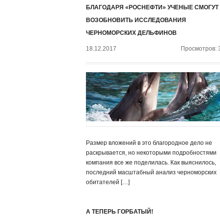
БЛАГОДАРЯ «РОСНЕФТИ» УЧЕНЫЕ СМОГУТ
ВОЗОБНОВИТЬ ИССЛЕДОВАНИЯ
ЧЕРНОМОРСКИХ ДЕЛЬФИНОВ
18.12.2017
Просмотров: 
Размер вложений в это благородное дело не
раскрывается, но некоторыми подробностями
компания все же поделилась. Как выяснилось,
последний масштабный анализ черноморских
обитателей […]
А ТЕПЕРЬ ГОРБАТЫЙ!