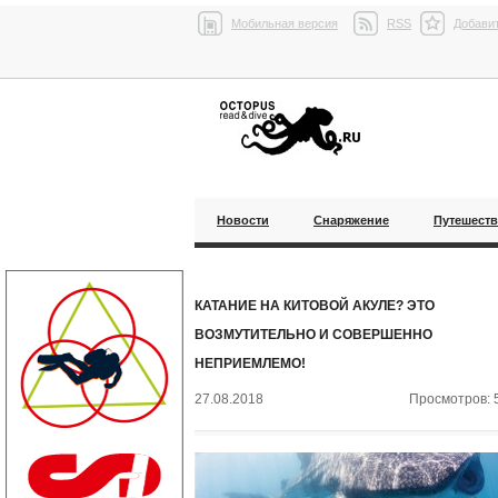
Мобильная версия
RSS
Добавит
Новости
Снаряжение
Путешест
КАТАНИЕ НА КИТОВОЙ АКУЛЕ? ЭТО
ВОЗМУТИТЕЛЬНО И СОВЕРШЕННО
НЕПРИЕМЛЕМО!
27.08.2018
Просмотров: 