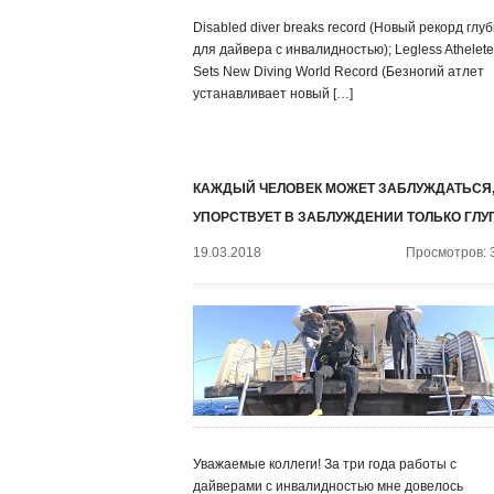
Disabled diver breaks record (Новый рекорд глу
для дайвера с инвалидностью); Legless Athelete
Sets New Diving World Record (Безногий атлет
устанавливает новый […]
КАЖДЫЙ ЧЕЛОВЕК МОЖЕТ ЗАБЛУЖДАТЬСЯ,
УПОРСТВУЕТ В ЗАБЛУЖДЕНИИ ТОЛЬКО ГЛУ
19.03.2018
Просмотров: 
Уважаемые коллеги! За три года работы с
дайверами с инвалидностью мне довелось