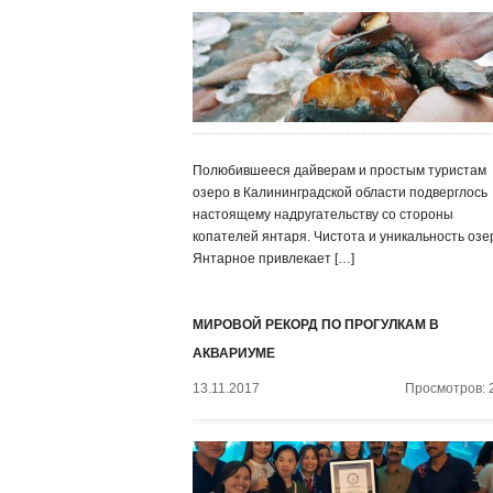
Полюбившееся дайверам и простым туристам
озеро в Калининградской области подверглось
настоящему надругательству со стороны
копателей янтаря. Чистота и уникальность озе
Янтарное привлекает […]
МИРОВОЙ РЕКОРД ПО ПРОГУЛКАМ В
АКВАРИУМЕ
13.11.2017
Просмотров: 