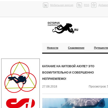
Мобильная версия
RSS
Добавит
Новости
Снаряжение
Путешест
КАТАНИЕ НА КИТОВОЙ АКУЛЕ? ЭТО
ВОЗМУТИТЕЛЬНО И СОВЕРШЕННО
НЕПРИЕМЛЕМО!
27.08.2018
Просмотров: 