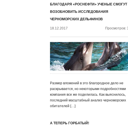
БЛАГОДАРЯ «РОСНЕФТИ» УЧЕНЫЕ СМОГУТ
ВОЗОБНОВИТЬ ИССЛЕДОВАНИЯ
ЧЕРНОМОРСКИХ ДЕЛЬФИНОВ
18.12.2017
Просмотров: 
Размер вложений в это благородное дело не
раскрывается, но некоторыми подробностями
компания все же поделилась. Как выяснилось,
последний масштабный анализ черноморских
обитателей […]
А ТЕПЕРЬ ГОРБАТЫЙ!