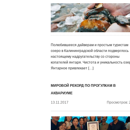
Полюбившееся дайверам и простым туристам
озеро в Калининградской области подверглось
настоящему надругательству со стороны
копателей янтаря. Чистота и уникальность озе
Янтарное привлекает […]
МИРОВОЙ РЕКОРД ПО ПРОГУЛКАМ В
АКВАРИУМЕ
13.11.2017
Просмотров: 