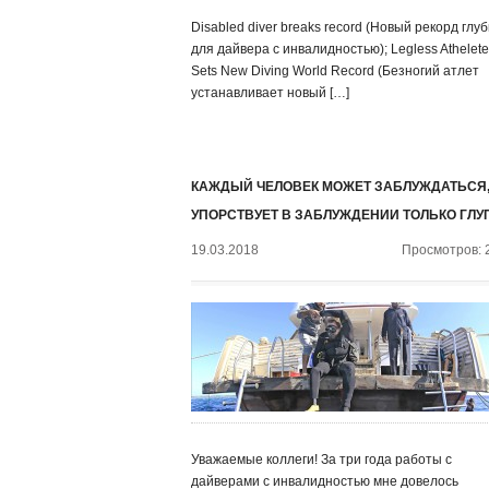
Disabled diver breaks record (Новый рекорд глу
для дайвера с инвалидностью); Legless Athelete
Sets New Diving World Record (Безногий атлет
устанавливает новый […]
КАЖДЫЙ ЧЕЛОВЕК МОЖЕТ ЗАБЛУЖДАТЬСЯ,
УПОРСТВУЕТ В ЗАБЛУЖДЕНИИ ТОЛЬКО ГЛУ
19.03.2018
Просмотров: 
Уважаемые коллеги! За три года работы с
дайверами с инвалидностью мне довелось