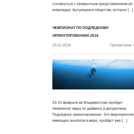
столкнуться с превратным представлением об
инвалидах, бытующем в обществе, которое […]
ЧЕМПИОНАТ ПО ПОДЛЕДНОМУ
ОРИЕНТИРОВАНИЮ 2018
20.02.2018
Просмотров: 
23-24 февраля во Владивостоке пройдет
Чемпионат мира по дайвингу в дисциплине
Подледное ориентирование. Это мероприятие,
имеющее аналогов в мире, пройдет уже […]