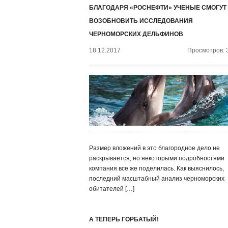
БЛАГОДАРЯ «РОСНЕФТИ» УЧЕНЫЕ СМОГУТ
ВОЗОБНОВИТЬ ИССЛЕДОВАНИЯ
ЧЕРНОМОРСКИХ ДЕЛЬФИНОВ
18.12.2017
Просмотров: 
Размер вложений в это благородное дело не
раскрывается, но некоторыми подробностями
компания все же поделилась. Как выяснилось,
последний масштабный анализ черноморских
обитателей […]
А ТЕПЕРЬ ГОРБАТЫЙ!