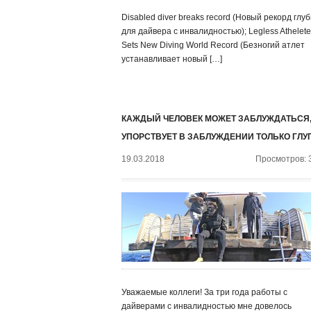
Disabled diver breaks record (Новый рекорд глу
для дайвера с инвалидностью); Legless Athelete
Sets New Diving World Record (Безногий атлет
устанавливает новый […]
КАЖДЫЙ ЧЕЛОВЕК МОЖЕТ ЗАБЛУЖДАТЬСЯ,
УПОРСТВУЕТ В ЗАБЛУЖДЕНИИ ТОЛЬКО ГЛУ
19.03.2018
Просмотров: 
Уважаемые коллеги! За три года работы с
дайверами с инвалидностью мне довелось