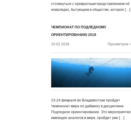
столкнуться с превратным представлением об
инвалидах, бытующем в обществе, которое […]
ЧЕМПИОНАТ ПО ПОДЛЕДНОМУ
ОРИЕНТИРОВАНИЮ 2018
20.02.2018
Просмотров: 
23-24 февраля во Владивостоке пройдет
Чемпионат мира по дайвингу в дисциплине
Подледное ориентирование. Это мероприятие,
имеющее аналогов в мире, пройдет уже […]