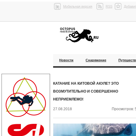
Мобильная версия
RSS
Добавит
Новости
Снаряжение
Путешест
КАТАНИЕ НА КИТОВОЙ АКУЛЕ? ЭТО
ВОЗМУТИТЕЛЬНО И СОВЕРШЕННО
НЕПРИЕМЛЕМО!
27.08.2018
Просмотров: 