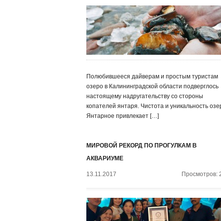
Полюбившееся дайверам и простым туристам
озеро в Калининградской области подверглось
настоящему надругательству со стороны
копателей янтаря. Чистота и уникальность озе
Янтарное привлекает […]
МИРОВОЙ РЕКОРД ПО ПРОГУЛКАМ В
АКВАРИУМЕ
13.11.2017
Просмотров: 