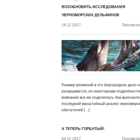
ВОЗОБНОВИТЬ ИССЛЕДОВАНИЯ
ЧЕРНОМОРСКИХ ДЕЛЬФИНОВ
18.12.2017
Просмотро
Размер вложений в это благородное дело н
раскрывается, но некоторыми подробност
компания все же поделилась. Как выяснило
последний масштабный анализ черноморс
обитателей […]
А ТЕПЕРЬ ГОРБАТЫЙ!
04.12.2017
Просмотро