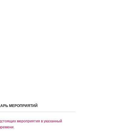
ДАРЬ МЕРОПРИЯТИЙ
дстоящих мероприятия в указанный
времени.