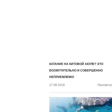
КАТАНИЕ НА КИТОВОЙ АКУЛЕ? ЭТО
ВОЗМУТИТЕЛЬНО И СОВЕРШЕННО
НЕПРИЕМЛЕМО!
27.08.2018
Просмотро