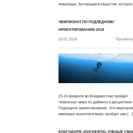
инвалидах, бытующем в обществе, которое
ЧЕМПИОНАТ ПО ПОДЛЕДНОМУ
ОРИЕНТИРОВАНИЮ 2018
20.02.2018
Просмотро
23-24 февраля во Владивостоке пройдет
Чемпионат мира по дайвингу в дисциплине
Подледное ориентирование. Это мероприя
имеющее аналогов в мире, пройдет уже […]
БЛАГОДАРЯ «РОСНЕФТИ» УЧЕНЫЕ СМО