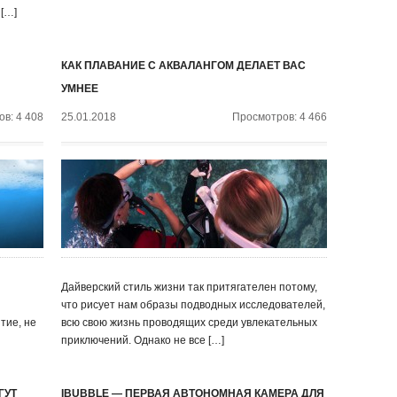
 […]
КАК ПЛАВАНИЕ С АКВАЛАНГОМ ДЕЛАЕТ ВАС
УМНЕЕ
в: 4 408
25.01.2018
Просмотров: 4 466
Дайверский стиль жизни так притягателен потому,
что рисует нам образы подводных исследователей,
тие, не
всю свою жизнь проводящих среди увлекательных
приключений. Однако не все […]
ГУТ
IBUBBLE — ПЕРВАЯ АВТОНОМНАЯ КАМЕРА ДЛЯ