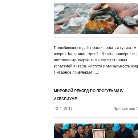
Полюбившееся дайверам и простым туристам
озеро в Калининградской области подверглось
настоящему надругательству со стороны
копателей янтаря. Чистота и уникальность озе
Янтарное привлекает […]
МИРОВОЙ РЕКОРД ПО ПРОГУЛКАМ В
АКВАРИУМЕ
13.11.2017
Просмотров: 