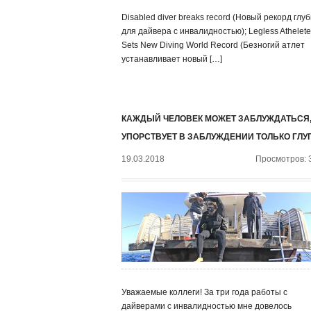
Disabled diver breaks record (Новый рекорд глу
для дайвера с инвалидностью); Legless Athelete
Sets New Diving World Record (Безногий атлет
устанавливает новый […]
КАЖДЫЙ ЧЕЛОВЕК МОЖЕТ ЗАБЛУЖДАТЬСЯ,
УПОРСТВУЕТ В ЗАБЛУЖДЕНИИ ТОЛЬКО ГЛУ
19.03.2018
Просмотров: 
Уважаемые коллеги! За три года работы с
дайверами с инвалидностью мне довелось