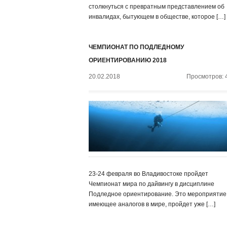
столкнуться с превратным представлением об
инвалидах, бытующем в обществе, которое […]
ЧЕМПИОНАТ ПО ПОДЛЕДНОМУ
ОРИЕНТИРОВАНИЮ 2018
20.02.2018
Просмотров: 
23-24 февраля во Владивостоке пройдет
Чемпионат мира по дайвингу в дисциплине
Подледное ориентирование. Это мероприятие,
имеющее аналогов в мире, пройдет уже […]