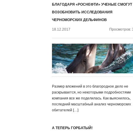
БЛАГОДАРЯ «РОСНЕФТИ» УЧЕНЫЕ СМОГУТ
ВОЗОБНОВИТЬ ИССЛЕДОВАНИЯ
ЧЕРНОМОРСКИХ ДЕЛЬФИНОВ
18.12.2017
Просмотров: 
Размер вложений в это благородное дело не
раскрывается, но некоторыми подробностями
компания все же поделилась. Как выяснилось,
последний масштабный анализ черноморских
обитателей […]
А ТЕПЕРЬ ГОРБАТЫЙ!