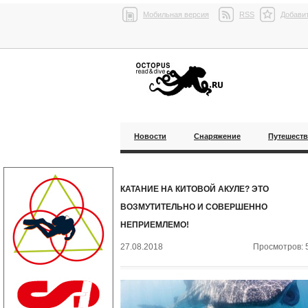
Мобильная версия
RSS
Добавит
Новости
Снаряжение
Путешест
КАТАНИЕ НА КИТОВОЙ АКУЛЕ? ЭТО
ВОЗМУТИТЕЛЬНО И СОВЕРШЕННО
НЕПРИЕМЛЕМО!
27.08.2018
Просмотров: 