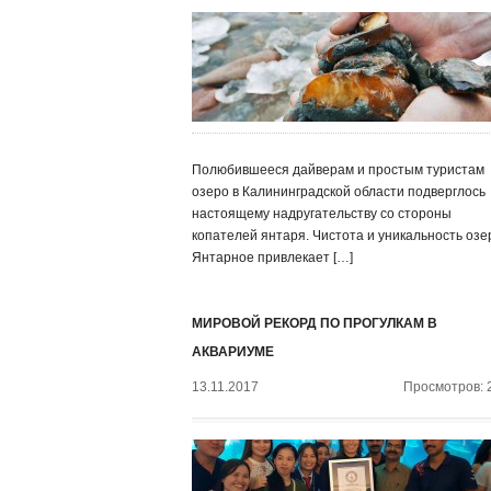
Полюбившееся дайверам и простым туристам
озеро в Калининградской области подверглось
настоящему надругательству со стороны
копателей янтаря. Чистота и уникальность озе
Янтарное привлекает […]
МИРОВОЙ РЕКОРД ПО ПРОГУЛКАМ В
АКВАРИУМЕ
13.11.2017
Просмотров: 