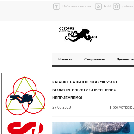
Мобильная версия
RSS
Добавит
Новости
Снаряжение
Путешест
КАТАНИЕ НА КИТОВОЙ АКУЛЕ? ЭТО
ВОЗМУТИТЕЛЬНО И СОВЕРШЕННО
НЕПРИЕМЛЕМО!
27.08.2018
Просмотров: 