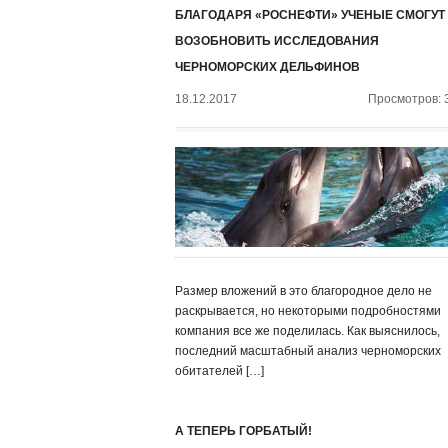
БЛАГОДАРЯ «РОСНЕФТИ» УЧЕНЫЕ СМОГУТ
ВОЗОБНОВИТЬ ИССЛЕДОВАНИЯ
ЧЕРНОМОРСКИХ ДЕЛЬФИНОВ
18.12.2017
Просмотров: 
Размер вложений в это благородное дело не
раскрывается, но некоторыми подробностями
компания все же поделилась. Как выяснилось,
последний масштабный анализ черноморских
обитателей […]
А ТЕПЕРЬ ГОРБАТЫЙ!