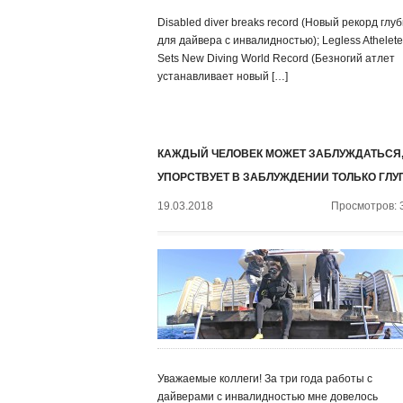
Disabled diver breaks record (Новый рекорд глу
для дайвера с инвалидностью); Legless Athelete
Sets New Diving World Record (Безногий атлет
устанавливает новый […]
КАЖДЫЙ ЧЕЛОВЕК МОЖЕТ ЗАБЛУЖДАТЬСЯ,
УПОРСТВУЕТ В ЗАБЛУЖДЕНИИ ТОЛЬКО ГЛУ
19.03.2018
Просмотров: 
Уважаемые коллеги! За три года работы с
дайверами с инвалидностью мне довелось