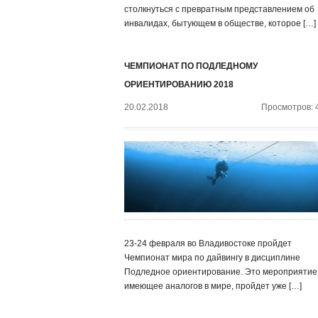
столкнуться с превратным представлением об
инвалидах, бытующем в обществе, которое […]
ЧЕМПИОНАТ ПО ПОДЛЕДНОМУ
ОРИЕНТИРОВАНИЮ 2018
20.02.2018
Просмотров: 
23-24 февраля во Владивостоке пройдет
Чемпионат мира по дайвингу в дисциплине
Подледное ориентирование. Это мероприятие,
имеющее аналогов в мире, пройдет уже […]