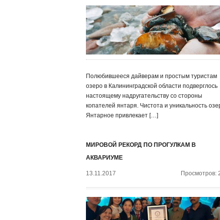
Полюбившееся дайверам и простым туристам
озеро в Калининградской области подверглось
настоящему надругательству со стороны
копателей янтаря. Чистота и уникальность озе
Янтарное привлекает […]
МИРОВОЙ РЕКОРД ПО ПРОГУЛКАМ В
АКВАРИУМЕ
13.11.2017
Просмотров: 