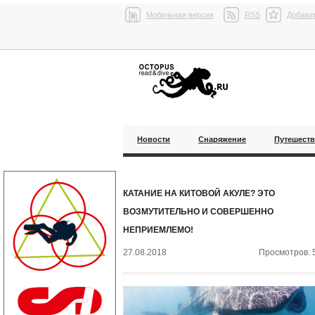
Мобильная версия
RSS
Добавит
Новости
Снаряжение
Путешест
КАТАНИЕ НА КИТОВОЙ АКУЛЕ? ЭТО
ВОЗМУТИТЕЛЬНО И СОВЕРШЕННО
НЕПРИЕМЛЕМО!
27.08.2018
Просмотров: 