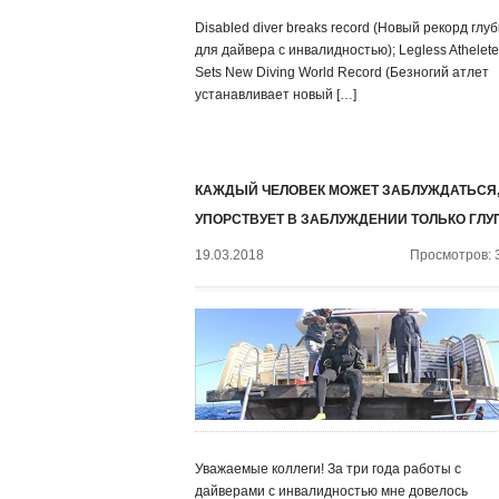
Disabled diver breaks record (Новый рекорд глу
для дайвера с инвалидностью); Legless Athelete
Sets New Diving World Record (Безногий атлет
устанавливает новый […]
КАЖДЫЙ ЧЕЛОВЕК МОЖЕТ ЗАБЛУЖДАТЬСЯ,
УПОРСТВУЕТ В ЗАБЛУЖДЕНИИ ТОЛЬКО ГЛУ
19.03.2018
Просмотров: 
Уважаемые коллеги! За три года работы с
дайверами с инвалидностью мне довелось