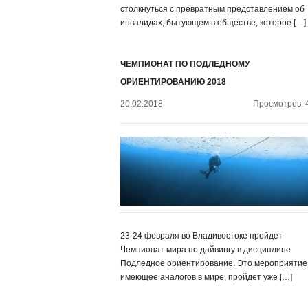
столкнуться с превратным представлением об
инвалидах, бытующем в обществе, которое […]
ЧЕМПИОНАТ ПО ПОДЛЕДНОМУ
ОРИЕНТИРОВАНИЮ 2018
20.02.2018
Просмотров: 
23-24 февраля во Владивостоке пройдет
Чемпионат мира по дайвингу в дисциплине
Подледное ориентирование. Это мероприятие,
имеющее аналогов в мире, пройдет уже […]