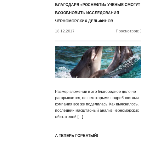
БЛАГОДАРЯ «РОСНЕФТИ» УЧЕНЫЕ СМОГУТ
ВОЗОБНОВИТЬ ИССЛЕДОВАНИЯ
ЧЕРНОМОРСКИХ ДЕЛЬФИНОВ
18.12.2017
Просмотров: 
Размер вложений в это благородное дело не
раскрывается, но некоторыми подробностями
компания все же поделилась. Как выяснилось,
последний масштабный анализ черноморских
обитателей […]
А ТЕПЕРЬ ГОРБАТЫЙ!