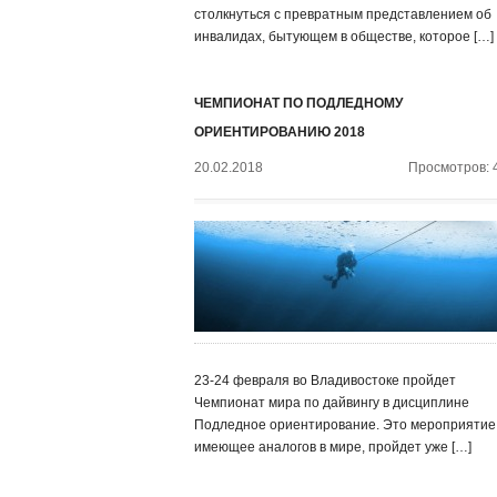
столкнуться с превратным представлением об
инвалидах, бытующем в обществе, которое […]
ЧЕМПИОНАТ ПО ПОДЛЕДНОМУ
ОРИЕНТИРОВАНИЮ 2018
20.02.2018
Просмотров: 
23-24 февраля во Владивостоке пройдет
Чемпионат мира по дайвингу в дисциплине
Подледное ориентирование. Это мероприятие,
имеющее аналогов в мире, пройдет уже […]