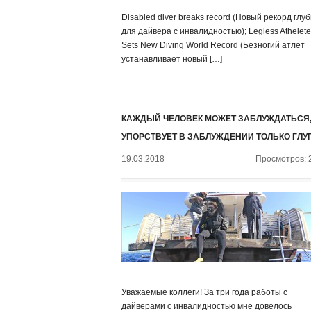
Disabled diver breaks record (Новый рекорд глу
для дайвера с инвалидностью); Legless Athelete
Sets New Diving World Record (Безногий атлет
устанавливает новый […]
КАЖДЫЙ ЧЕЛОВЕК МОЖЕТ ЗАБЛУЖДАТЬСЯ,
УПОРСТВУЕТ В ЗАБЛУЖДЕНИИ ТОЛЬКО ГЛУ
19.03.2018
Просмотров: 
Уважаемые коллеги! За три года работы с
дайверами с инвалидностью мне довелось