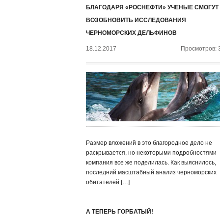
БЛАГОДАРЯ «РОСНЕФТИ» УЧЕНЫЕ СМОГУТ
ВОЗОБНОВИТЬ ИССЛЕДОВАНИЯ
ЧЕРНОМОРСКИХ ДЕЛЬФИНОВ
18.12.2017
Просмотров: 
Размер вложений в это благородное дело не
раскрывается, но некоторыми подробностями
компания все же поделилась. Как выяснилось,
последний масштабный анализ черноморских
обитателей […]
А ТЕПЕРЬ ГОРБАТЫЙ!