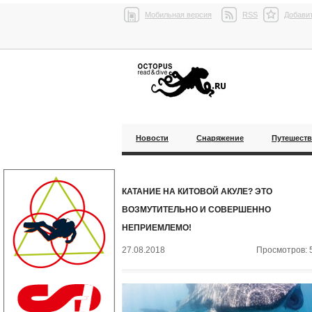
Мобильная версия
RSS
Добавит
Новости
Снаряжение
Путешест
КАТАНИЕ НА КИТОВОЙ АКУЛЕ? ЭТО
ВОЗМУТИТЕЛЬНО И СОВЕРШЕННО
НЕПРИЕМЛЕМО!
27.08.2018
Просмотров: 