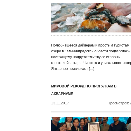
Полюбившееся дайверам и простым туристам
озеро в Калининградской области подверглось
настоящему надругательству со стороны
копателей янтаря. Чистота и уникальность озе
Янтарное привлекает […]
МИРОВОЙ РЕКОРД ПО ПРОГУЛКАМ В
АКВАРИУМЕ
13.11.2017
Просмотров: 